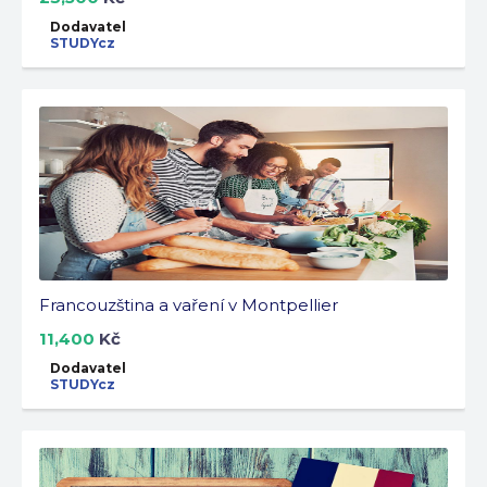
Dodavatel
STUDYcz
Francouzština a vaření v Montpellier
11,400
Kč
Dodavatel
STUDYcz